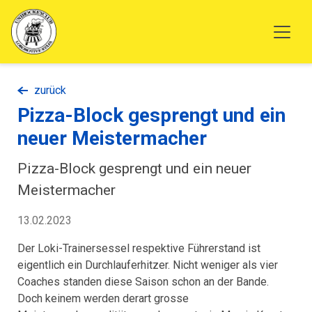
zurück
Pizza-Block gesprengt und ein
neuer Meistermacher
Pizza-Block gesprengt und ein neuer
Meistermacher
13.02.2023
Der Loki-Trainersessel respektive Führerstand ist
eigentlich ein Durchlauferhitzer. Nicht weniger als vier
Coaches standen diese Saison schon an der Bande.
Doch keinem werden derart grosse