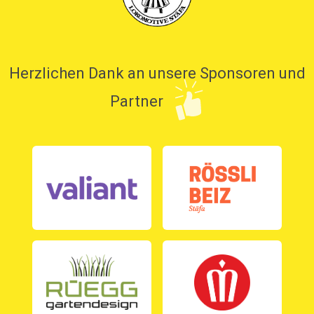
Herzlichen Dank an unsere Sponsoren und
Partner