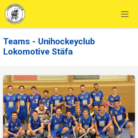
Teams - Unihockeyclub
Lokomotive Stäfa