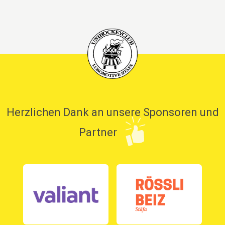
Herzlichen Dank an unsere Sponsoren und
Partner